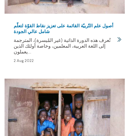
أصول علم التّربيّة القائمة على تعزيز نقاط القوّة لتعلّم
شامل عالي الجودة
تُعرف هذه الدورة الذاتية (غير المُيسرة)، المترجمة
إلى اللغة العربية، المعلمين، وخاصة أولئك الذين
يعملون...
2 Aug 2022