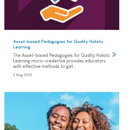
Asset-based Pedagogies for Quality Holistic
Learning
The Asset-based Pedagogies for Quality Holistic
Learning micro-credential provides educators
with effective methods to get...
2 Aug 2022