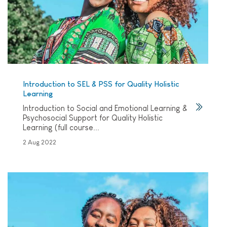
Introduction to SEL & PSS for Quality Holistic
Learning
Introduction to Social and Emotional Learning &
Psychosocial Support for Quality Holistic
Learning (full course...
2 Aug 2022