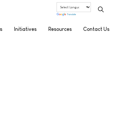
Translate
s
Initiatives
Resources
Contact Us