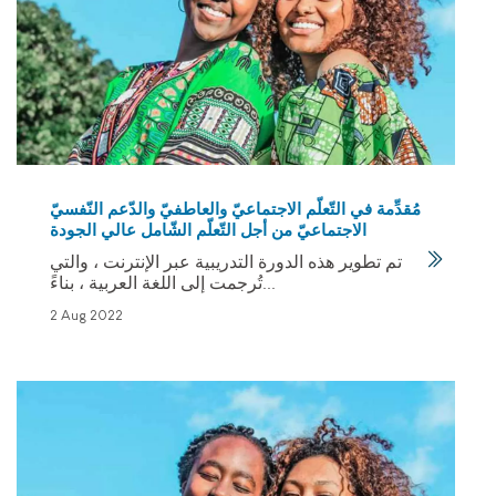
مُقدِّمة في التّعلّم الاجتماعيّ والعاطفيّ والدّعم النّفسيّ
الاجتماعيّ من أجل التّعلّم الشّامل عالي الجودة
تم تطوير هذه الدورة التدريبية عبر الإنترنت ، والتي
تُرجمت إلى اللغة العربية ، بناءً...
2 Aug 2022