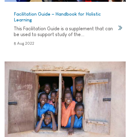
Facilitation Guide – Handbook for Holistic
Learning
This Facilitation Guide is a supplement that can
be used to support study of the...
8 Aug 2022