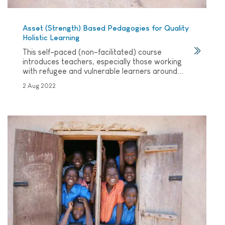
Asset (Strength) Based Pedagogies for Quality
Holistic Learning
This self-paced (non-facilitated) course
introduces teachers, especially those working
with refugee and vulnerable learners around...
2 Aug 2022