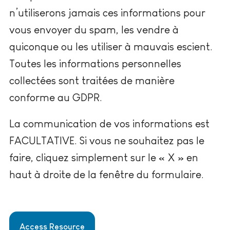
n’utiliserons jamais ces informations pour
vous envoyer du spam, les vendre à
quiconque ou les utiliser à mauvais escient.
Toutes les informations personnelles
collectées sont traitées de manière
conforme au GDPR.
La communication de vos informations est
FACULTATIVE. Si vous ne souhaitez pas le
faire, cliquez simplement sur le « X » en
haut à droite de la fenêtre du formulaire.
Access Resource