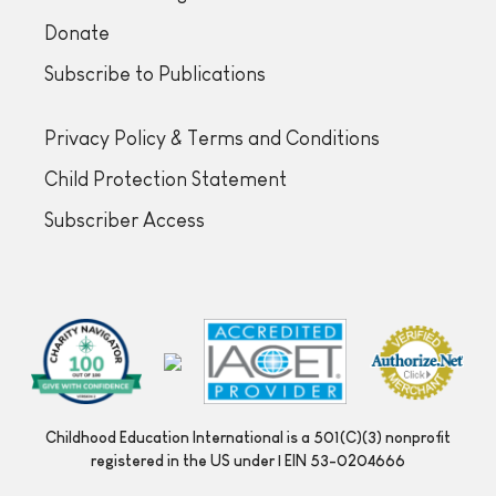
Donate
Subscribe to Publications
Privacy Policy & Terms and Conditions
Child Protection Statement
Subscriber Access
Childhood Education International is a 501(C)(3) nonprofit
registered in the US under | EIN 53-0204666