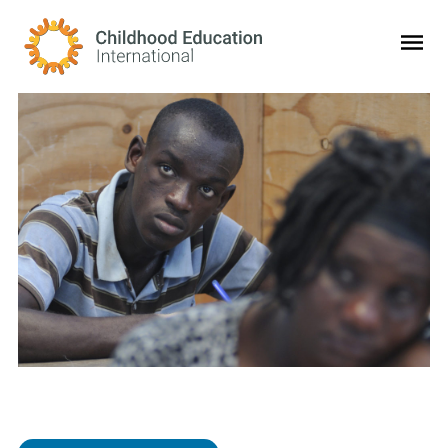
Childhood Education International