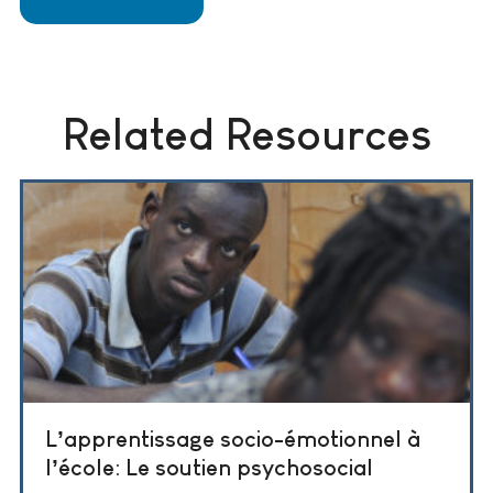
Related Resources
L’apprentissage socio-émotionnel à
l’école: Le soutien psychosocial