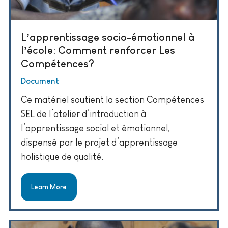
L’apprentissage socio-émotionnel à
l’école: Comment renforcer Les
Compétences?
Document
Ce matériel soutient la section Compétences
SEL de l’atelier d’introduction à
l’apprentissage social et émotionnel,
dispensé par le projet d’apprentissage
holistique de qualité.
Learn More