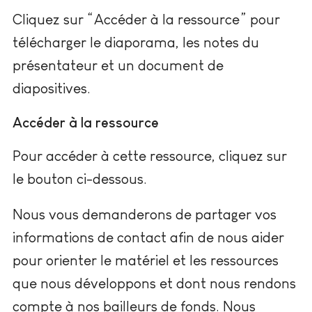
Cliquez sur “Accéder à la ressource” pour
télécharger le diaporama, les notes du
présentateur et un document de
diapositives.
Accéder à la ressource
Pour accéder à cette ressource, cliquez sur
le bouton ci-dessous.
Nous vous demanderons de partager vos
informations de contact afin de nous aider
pour orienter le matériel et les ressources
que nous développons et dont nous rendons
compte à nos bailleurs de fonds. Nous