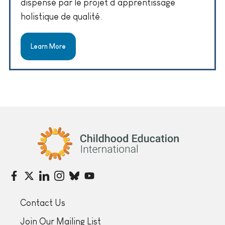
dispensé par le projet d’apprentissage
holistique de qualité.
Learn More
Childhood Education International
Contact Us
Join Our Mailing List