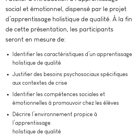
social et émotionnel, dispensé par le projet
d’apprentissage holistique de qualité. À la fin
de cette présentation, les participants
seront en mesure de:
Identifier les caractéristiques d’un apprentissage
holistique de qualité
Justifier des besoins psychosociaux spécifiques
aux contextes de crise
Identifier les compétences sociales et
émotionnelles à promouvoir chez les élèves
Décrire l’environnement propice à
l’apprentissage
holistique de qualité