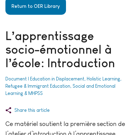
Return to OER Library
L’apprentissage
socio-émotionnel à
l’école: Introduction
Document | Education in Displacement, Holistic Learning,
Refugee & Immigrant Education, Social and Emotional
Learning & MHPSS
Share this article
Ce matériel soutient la première section de
l’atelier d’introduction à l’apprentissage