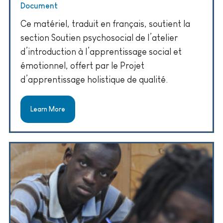
Document
Ce matériel, traduit en français, soutient la
section Soutien psychosocial de l’atelier
d’introduction à l’apprentissage social et
émotionnel, offert par le Projet
d’apprentissage holistique de qualité.
Learn More