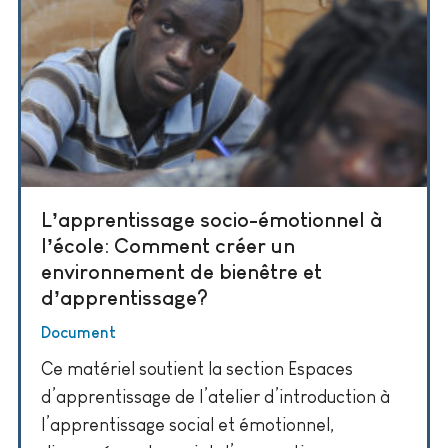
L’apprentissage socio-émotionnel à
l’école: Comment créer un
environnement de bienêtre et
d’apprentissage?
Document
Ce matériel soutient la section Espaces
d’apprentissage de l’atelier d’introduction à
l’apprentissage social et émotionnel,