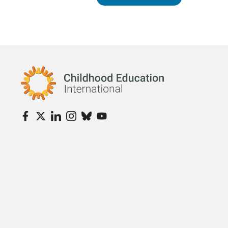
Childhood Education International