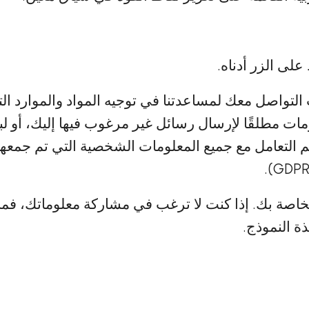
لى الزر أدناه.
واصل معك لمساعدتنا في توجيه المواد والموارد التي
مات مطلقًا لإرسال رسائل غير مرغوب فيها إليك، أو ل
م التعامل مع جميع المعلومات الشخصية التي تم جمعها
ة النموذج.