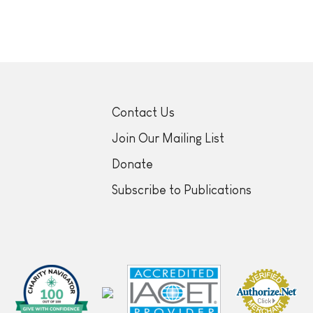
Contact Us
Join Our Mailing List
Donate
Subscribe to Publications