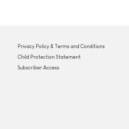
Privacy Policy & Terms and Conditions
Child Protection Statement
Subscriber Access