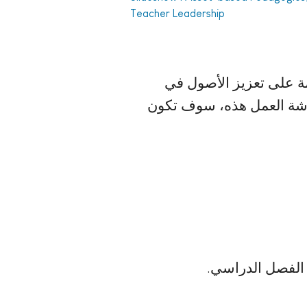
Teacher Leadership
مة على تعزيز الأصول في
 ورشة العمل ھذه، سوف تكون
ي الفصل الدراسي.