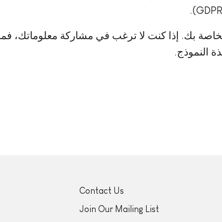
ة النموذج.
Contact Us
Join Our Mailing List