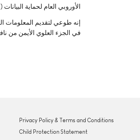
الأوروبي العام لحماية البيانات (GDPR).
في الجزء العلوي الأيمن من نافذ
Privacy Policy & Terms and Conditions
Child Protection Statement