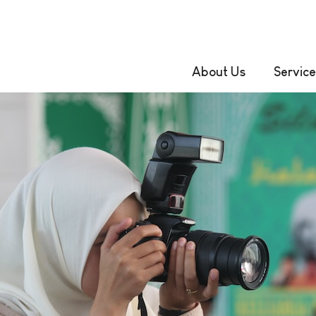
About Us
Service