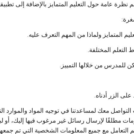
 نظرة عامة حول التعليم المتمايز بالإضافة إلى تطبي
صغرة:
يم المتمايز ولماذا من المهم التعرف عليه.
 التعلم المختلفة.
 للمدرس من خلالها التمييز.
لى الزر أدناه.
واصل معك لمساعدتنا في توجيه المواد والموارد التي
مات مطلقًا لإرسال رسائل غير مرغوب فيها إليك، أو ل
م التعامل مع جميع المعلومات الشخصية التي تم جمعها