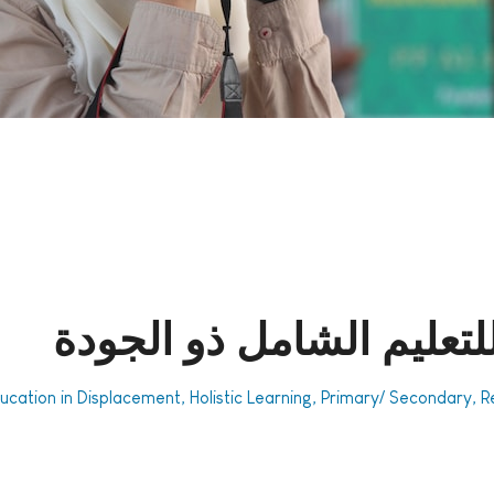
للتعليم الشامل ذو الجودة
Education in Displacement, Holistic Learning, Primary/ Secondary,