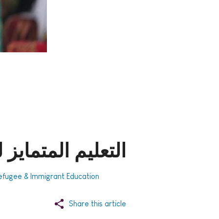
التعليم المتمايز 
 Refugee & Immigrant Education
Share this article