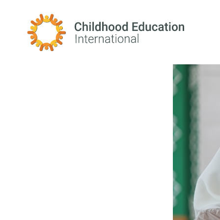
Childhood Education International