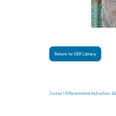
Return to OER Library
Course | Differentiated Instruction, 