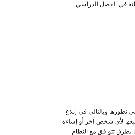
قاته في الفصل الدراسي.
 نطورها وبالتالي في إبلاغ
بيعها لأي شخص آخر أو إساءة
 بطرق تتوافق مع النظام