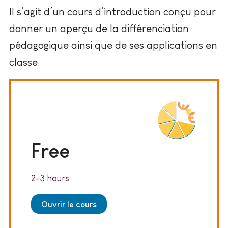
Il s’agit d’un cours d’introduction conçu pour
donner un aperçu de la différenciation
pédagogique ainsi que de ses applications en
classe.
Free
2-3 hours
Ouvrir le cours