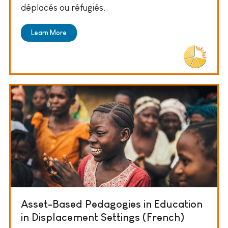
déplacés ou réfugiés.
Learn More
Asset-Based Pedagogies in Education
in Displacement Settings (French)