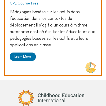
CPL Course Free
Pédagogies basées sur les actifs dans
l’éducation dans les contextes de
déplacement Il s’agit d’un cours à rythme
autonome destiné à initier les éducateurs aux
pédagogies basées sur les actifs et à leurs
applications en classe.
Learn More
Childhood Education International