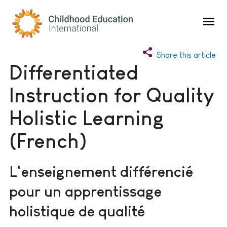
Childhood Education International
Share this article
Differentiated
Instruction for Quality
Holistic Learning
(French)
L'enseignement différencié
pour un apprentissage
holistique de qualité