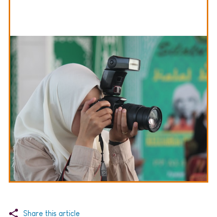
Share this article