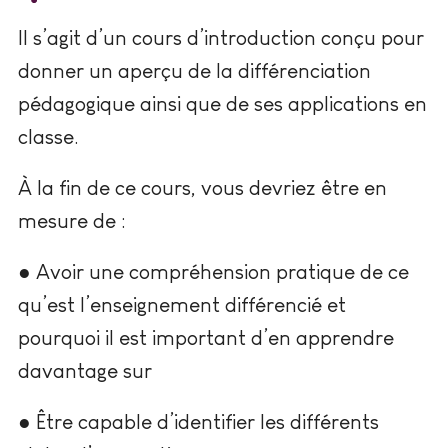
Il s’agit d’un cours d’introduction conçu pour
donner un aperçu de la différenciation
pédagogique ainsi que de ses applications en
classe.
À la fin de ce cours, vous devriez être en
mesure de :
● Avoir une compréhension pratique de ce
qu’est l’enseignement différencié et
pourquoi il est important d’en apprendre
davantage sur
● Être capable d’identifier les différents