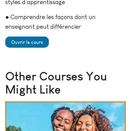
styles d’apprentissage
● Comprendre les façons dont un
enseignant peut différencier
Ouvrir le cours
Other Courses You
Might Like