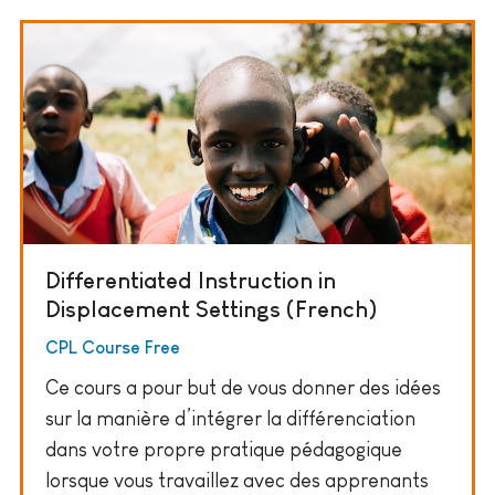
Differentiated Instruction in
Displacement Settings (French)
CPL Course Free
Ce cours a pour but de vous donner des idées
sur la manière d’intégrer la différenciation
dans votre propre pratique pédagogique
lorsque vous travaillez avec des apprenants