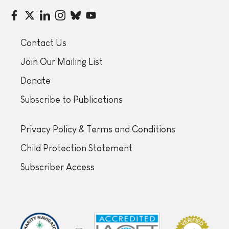
Contact Us
Join Our Mailing List
Donate
Subscribe to Publications
Privacy Policy & Terms and Conditions
Child Protection Statement
Subscriber Access