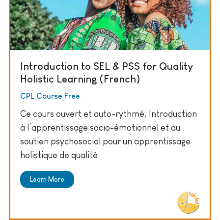
Introduction to SEL & PSS for Quality
Holistic Learning (French)
CPL Course Free
Ce cours ouvert et auto-rythmé, Introduction
à l’apprentissage socio-émotionnel et au
soutien psychosocial pour un apprentissage
holistique de qualité.
Learn More