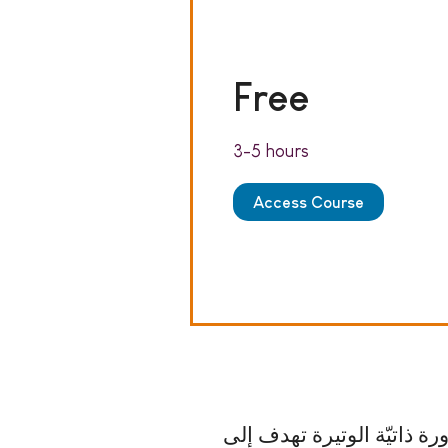
Free
3-5 hours
Access Course
رة ذاتيّة الوتيرة تهدف إلى