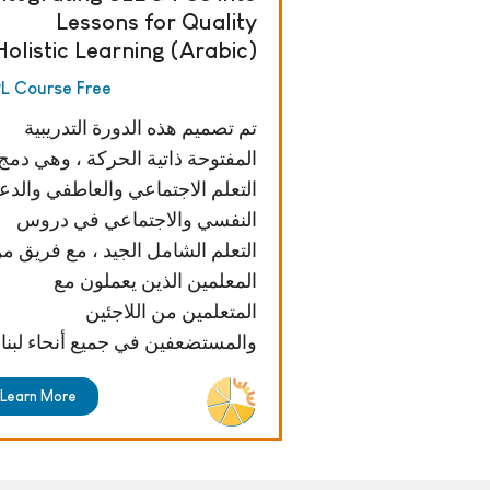
Lessons for Quality
Holistic Learning (Arabic)
L Course Free
تم تصميم هذه الدورة التدريبية
المفتوحة ذاتية الحركة ، وهي دمج
التعلم الاجتماعي والعاطفي والدع
النفسي والاجتماعي في دروس
التعلم الشامل الجيد ، مع فريق م
المعلمين الذين يعملون مع
المتعلمين من اللاجئين
والمستضعفين في جميع أنحاء لبنا
Learn More