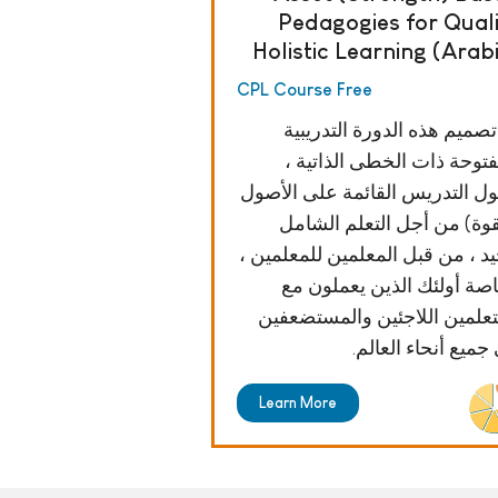
Pedagogies for Qual
Holistic Learning (Arab
CPL Course Free
تصميم هذه الدورة التدريبية
فتوحة ذات الخطى الذاتية ،
ل التدريس القائمة على الأصول
قوة) من أجل التعلم الشامل
يد ، من قبل المعلمين للمعلمين ،
صة أولئك الذين يعملون مع
تعلمين اللاجئين والمستضعفين
جميع أنحاء العالم.
Learn More