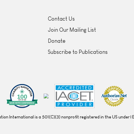
Contact Us
Join Our Mailing List
Donate
Subscribe to Publications
ion International is a 501(C)(3) nonprofit registered in the US under