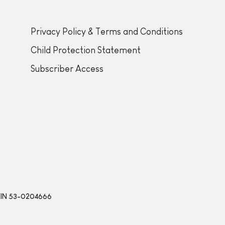
Privacy Policy & Terms and Conditions
Child Protection Statement
Subscriber Access
 | EIN 53-0204666