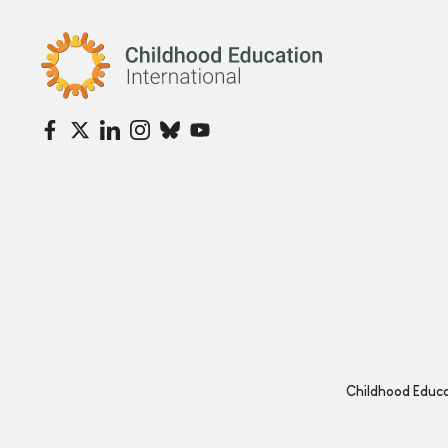
Childhood Education International
Childhood Educat