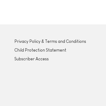
Privacy Policy & Terms and Conditions
Child Protection Statement
Subscriber Access