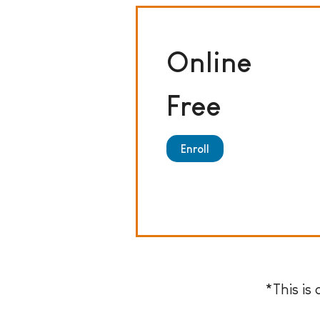
Online
Free
Enroll
*This is