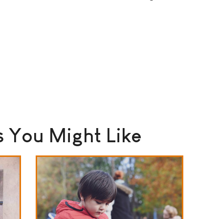
 You Might Like