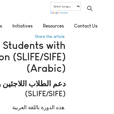
Translate
s
Initiatives
Resources
Contact Us
Share this article
 Students with
on (SLIFE/SIFE)
(Arabic)
دعم الطلاب اللاجئين 
(SLIFE/SIFE)
هذه الدورة باللغة العربية.