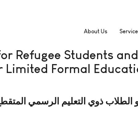
About Us
Service
for Refugee Students and
r Limited Formal Educati
و الطلاب ذوي التعليم الرسمي المتقطع