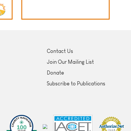
Contact Us
Join Our Mailing List
Donate
Subscribe to Publications