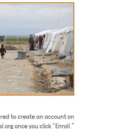
uired to create an account on
l.org once you click “Enroll.”