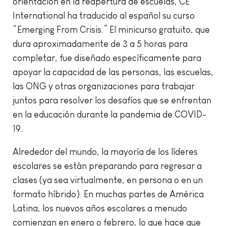
orientación en la reapertura de escuelas, CE
International ha traducido al español su curso
“Emerging From Crisis.” El minicurso gratuito, que
dura aproximadamente de 3 a 5 horas para
completar, fue diseñado específicamente para
apoyar la capacidad de las personas, las escuelas,
las ONG y otras organizaciones para trabajar
juntos para resolver los desafíos que se enfrentan
en la educación durante la pandemia de COVID-
19.
Alrededor del mundo, la mayoría de los líderes
escolares se están preparando para regresar a
clases (ya sea virtualmente, en persona o en un
formato híbrido). En muchas partes de América
Latina, los nuevos años escolares a menudo
comienzan en enero o febrero, lo que hace que