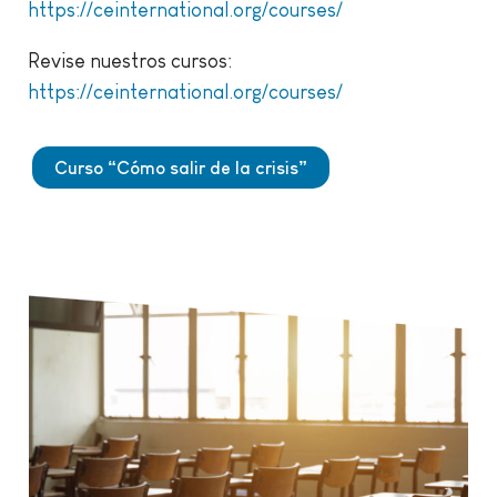
https://ceinternational.org/courses/
Revise nuestros cursos:
https://ceinternational.org/courses/
Curso “Cómo salir de la crisis”