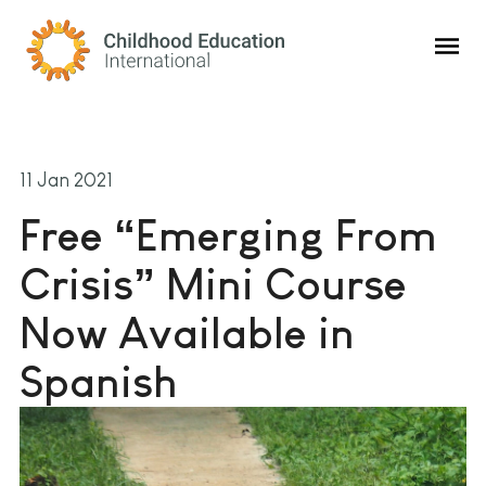
Childhood Education International
11 Jan 2021
Free “Emerging From
Crisis” Mini Course
Now Available in
Spanish