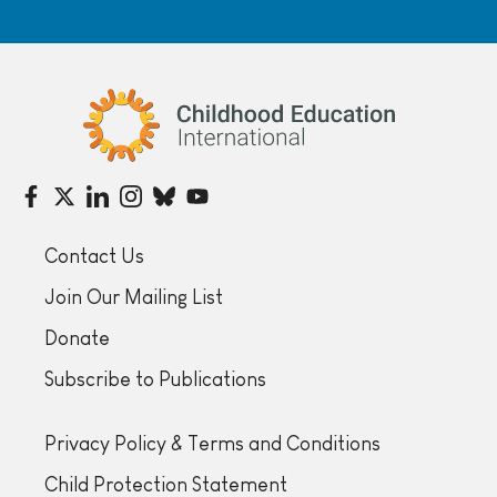
Childhood Education International
Contact Us
Join Our Mailing List
Donate
Subscribe to Publications
Privacy Policy & Terms and Conditions
Child Protection Statement