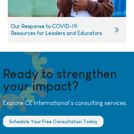
Our Response to COVID-19:
Resources for Leaders and Educators
Ready to strengthen
your impact?
Explore CE International's consulting services.
Schedule Your Free Consultation Today