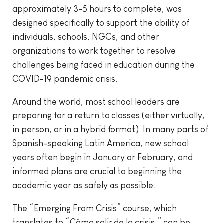
approximately 3-5 hours to complete, was
designed specifically to support the ability of
individuals, schools, NGOs, and other
organizations to work together to resolve
challenges being faced in education during the
COVID-19 pandemic crisis.
Around the world, most school leaders are
preparing for a return to classes (either virtually,
in person, or in a hybrid format). In many parts of
Spanish-speaking Latin America, new school
years often begin in January or February, and
informed plans are crucial to beginning the
academic year as safely as possible.
The “Emerging From Crisis” course, which
translates to “Cómo salir de la crisis,” can be