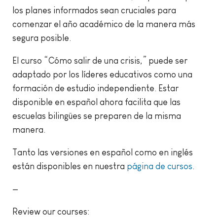
los planes informados sean cruciales para
comenzar el año académico de la manera más
segura posible.
El curso “Cómo salir de una crisis,” puede ser
adaptado por los líderes educativos como una
formación de estudio independiente. Estar
disponible en español ahora facilita que las
escuelas bilingües se preparen de la misma
manera.
Tanto las versiones en español como en inglés
están disponibles en nuestra
página de cursos
.
—
Review our courses: