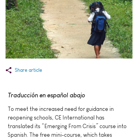
Share article
Traducción en español abajo
To meet the increased need for guidance in
reopening schools, CE International has
translated its “Emerging From Crisis” course into
Spanish. The free mini-course, which takes