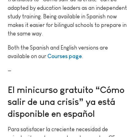
adapted by education leaders as an independent
study training. Being available in Spanish now
makes it easier for bilingual schools to prepare in
the same way.
Both the Spanish and English versions are
available on our
Courses page
.
—
El minicurso gratuito “Cómo
salir de una crisis” ya está
disponible en español
Para satisfacer la creciente necesidad de