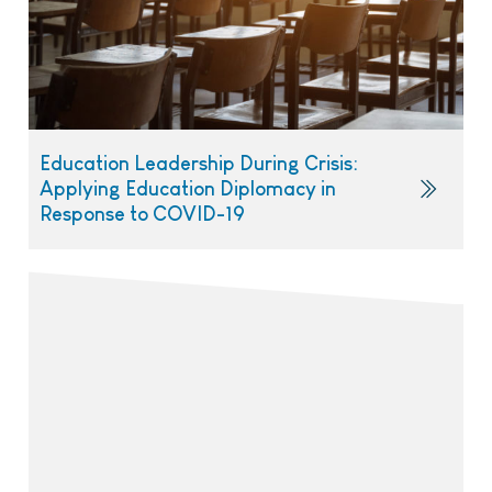
Education Leadership During Crisis:
Applying Education Diplomacy in
Response to COVID-19